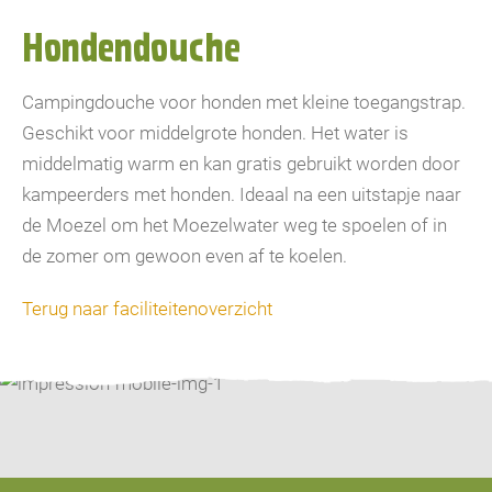
Hondendouche
Campingdouche voor honden met kleine toegangstrap.
Geschikt voor middelgrote honden. Het water is
middelmatig warm en kan gratis gebruikt worden door
kampeerders met honden. Ideaal na een uitstapje naar
de Moezel om het Moezelwater weg te spoelen of in
de zomer om gewoon even af ​​te koelen.
Terug naar faciliteitenoverzicht