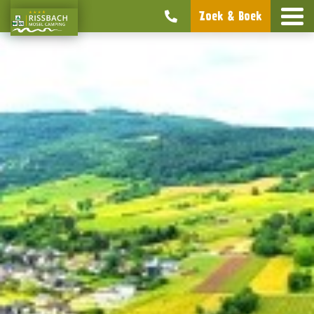
Zoek & Boek