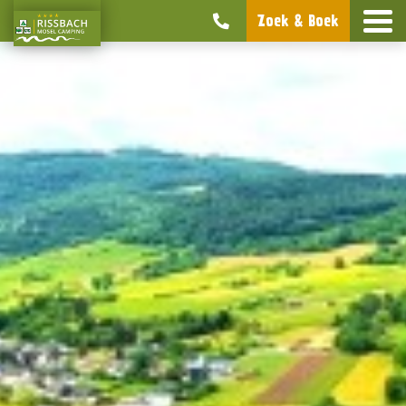
Zoek & Boek