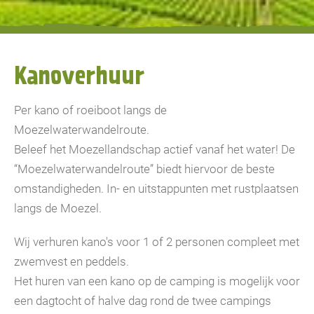
Kanoverhuur
Per kano of roeiboot langs de
Moezelwaterwandelroute.
Beleef het Moezellandschap actief vanaf het water! De
“Moezelwaterwandelroute” biedt hiervoor de beste
omstandigheden. In- en uitstappunten met rustplaatsen
langs de Moezel.
Wij verhuren kano's voor 1 of 2 personen compleet met
zwemvest en peddels.
Het huren van een kano op de camping is mogelijk voor
een dagtocht of halve dag rond de twee campings