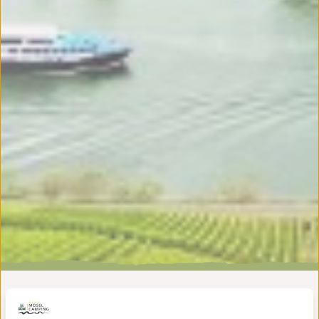
Leuk voor jong en oud