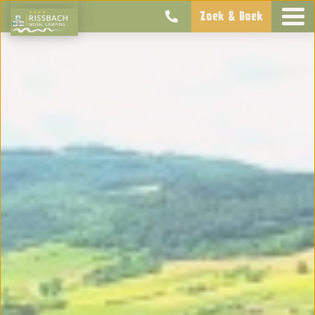
Zoek & Boek