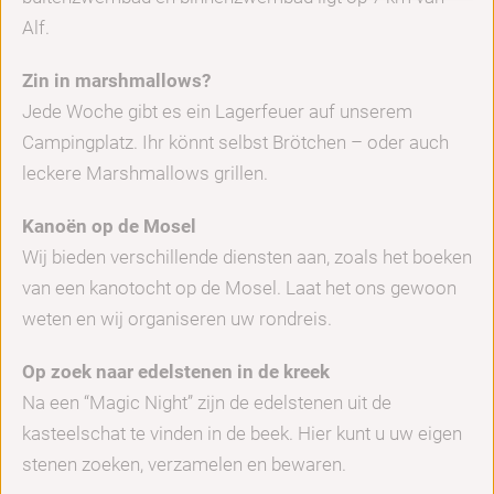
Alf.
Zin in marshmallows?
Jede Woche gibt es ein Lagerfeuer auf unserem
Campingplatz. Ihr könnt selbst Brötchen – oder auch
leckere Marshmallows grillen.
Kanoën op de Mosel
Wij bieden verschillende diensten aan, zoals het boeken
van een kanotocht op de Mosel. Laat het ons gewoon
weten en wij organiseren uw rondreis.
Op zoek naar edelstenen in de kreek
Na een “Magic Night” zijn de edelstenen uit de
kasteelschat te vinden in de beek. Hier kunt u uw eigen
stenen zoeken, verzamelen en bewaren.