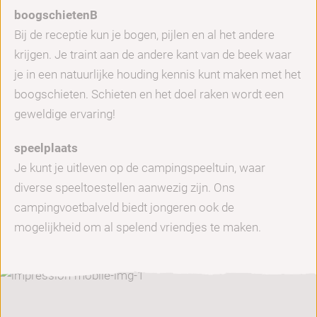
boogschietenB
Bij de receptie kun je bogen, pijlen en al het andere
krijgen. Je traint aan de andere kant van de beek waar
je in een natuurlijke houding kennis kunt maken met het
boogschieten. Schieten en het doel raken wordt een
geweldige ervaring!
speelplaats
Je kunt je uitleven op de campingspeeltuin, waar
diverse speeltoestellen aanwezig zijn. Ons
campingvoetbalveld biedt jongeren ook de
mogelijkheid om al spelend vriendjes te maken.