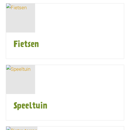
Fietsen
Speeltuin