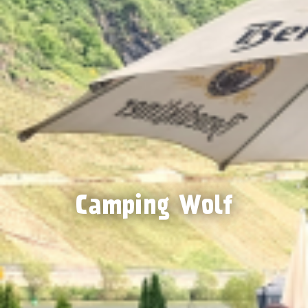
Camping Wolf