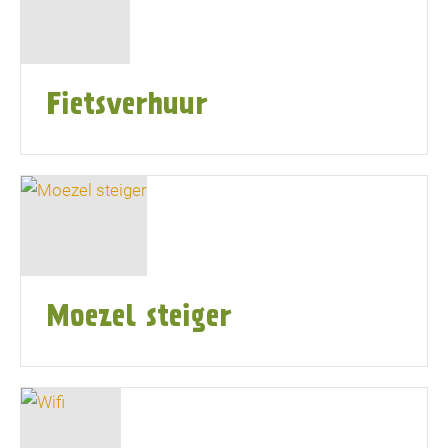
Fietsverhuur
Moezel steiger