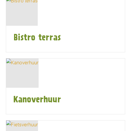
Bistro terras
Kanoverhuur