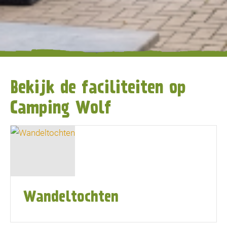
Bekijk de faciliteiten op
Camping Wolf
Wandeltochten