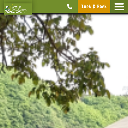
Zoek & Boek