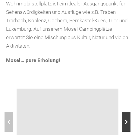
Wohnmobilstellplatz ist ein idealer Ausgangspunkt für
Sehenswürdigkeiten und Ausflüge wie z.B. Traben-
Trarbach, Koblenz, Cochem, Bernkastel-Kues, Trier und
Luxemburg. Auf unserem Mosel Campingplätze
erwartet Sie eine Mischung aus Kultur, Natur und vielen
Aktivitäten.
Mosel… pure Erholung!