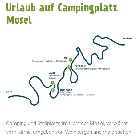
Urlaub auf Campingplatz
Mosel
Camping und Stellplätze im Herz der Mosel, verwöhnt
vom Klima, umgeben von Weinbergen und malerischen