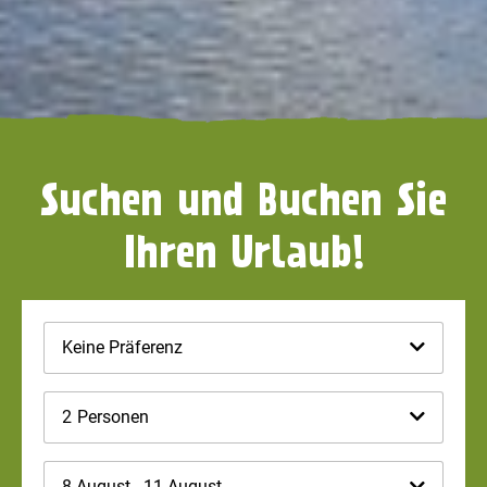
Suchen und Buchen Sie
Ihren Urlaub!
Keine Präferenz
2
Personen
8 August - 11 August