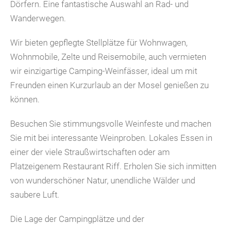
Dörfern. Eine fantastische Auswahl an Rad- und
Wanderwegen.
Wir bieten gepflegte Stellplätze für Wohnwagen,
Wohnmobile, Zelte und Reisemobile, auch vermieten
wir einzigartige Camping-Weinfässer, ideal um mit
Freunden einen Kurzurlaub an der Mosel genießen zu
können.
Besuchen Sie stimmungsvolle Weinfeste und machen
Sie mit bei interessante Weinproben. Lokales Essen in
einer der viele Straußwirtschaften oder am
Platzeigenem Restaurant Riff. Erholen Sie sich inmitten
von wunderschöner Natur, unendliche Wälder und
saubere Luft.
Die Lage der Campingplätze und der