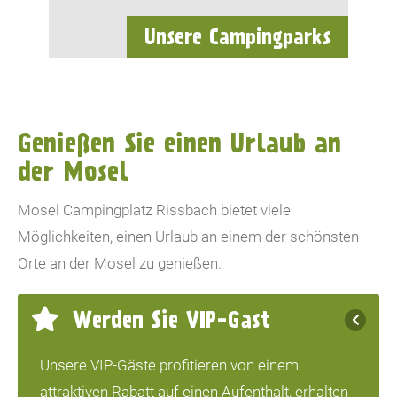
Unsere Campingparks
Genießen Sie einen Urlaub an
der Mosel
Mosel Campingplatz Rissbach bietet viele
Möglichkeiten, einen Urlaub an einem der schönsten
Orte an der Mosel zu genießen.
Werden Sie VIP-Gast
Unsere VIP-Gäste profitieren von einem
attraktiven Rabatt auf einen Aufenthalt, erhalten