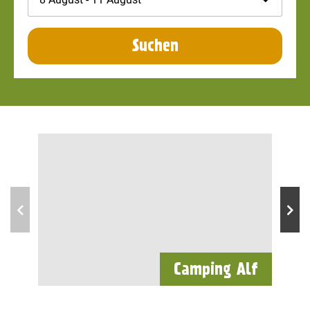
Suchen
Camping Alf