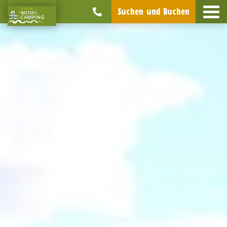
Suchen und Buchen