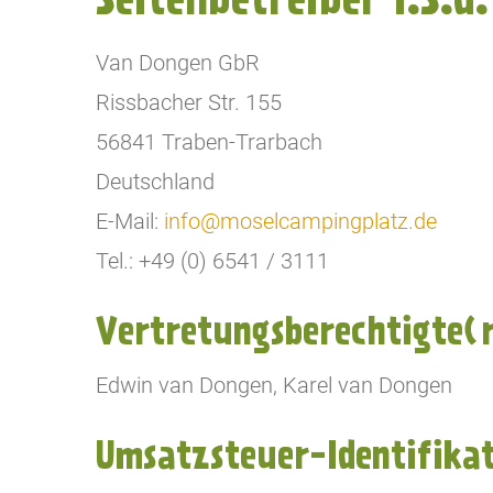
Van Dongen GbR
Rissbacher Str. 155
56841 Traben-Trarbach
Deutschland
E-Mail:
info@moselcampingplatz.de
Tel.: +49 (0) 6541 / 3111
Vertretungsberechtigte(r
Edwin van Dongen, Karel van Dongen
Umsatzsteuer-Identifika