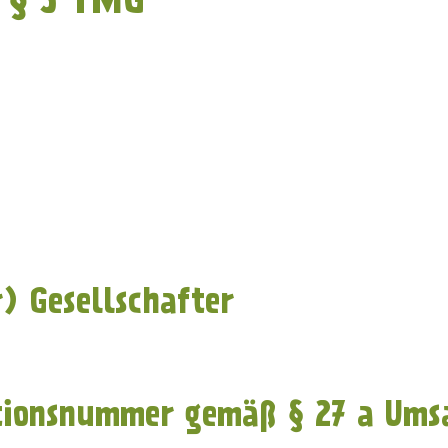
) Gesellschafter
tionsnummer gemäß § 27 a Ums