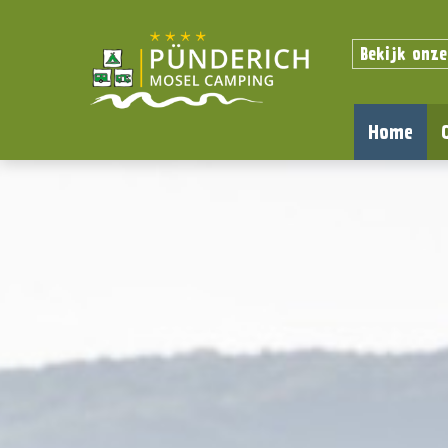
Bekijk onze
Home