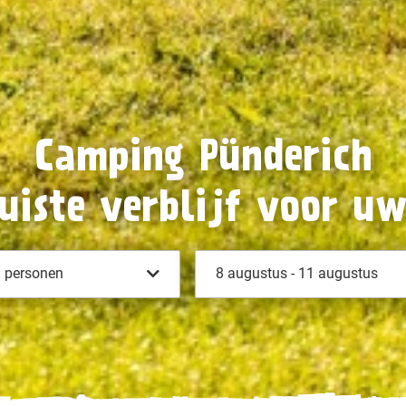
Camping Pünderich
uiste verblijf voor u
personen
8 augustus - 11 augustus