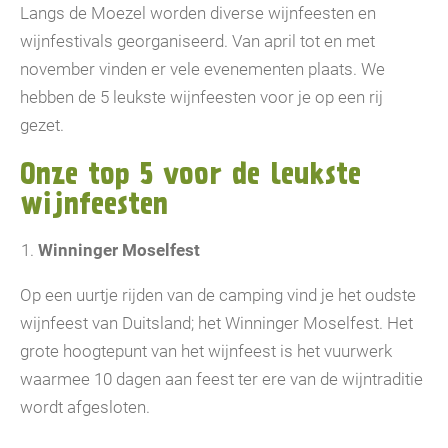
Langs de Moezel worden diverse wijnfeesten en
wijnfestivals georganiseerd. Van april tot en met
november vinden er vele evenementen plaats. We
hebben de 5 leukste wijnfeesten voor je op een rij
gezet.
Onze top 5 voor de leukste
wijnfeesten
Winninger Moselfest
Op een uurtje rijden van de camping vind je het oudste
wijnfeest van Duitsland; het Winninger Moselfest. Het
grote hoogtepunt van het wijnfeest is het vuurwerk
waarmee 10 dagen aan feest ter ere van de wijntraditie
wordt afgesloten.