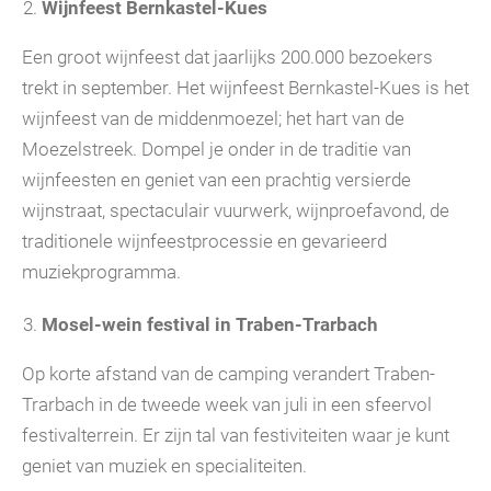
Wijnfeest Bernkastel-Kues
Een groot wijnfeest dat jaarlijks 200.000 bezoekers
trekt in september. Het wijnfeest Bernkastel-Kues is het
wijnfeest van de middenmoezel; het hart van de
Moezelstreek. Dompel je onder in de traditie van
wijnfeesten en geniet van een prachtig versierde
wijnstraat, spectaculair vuurwerk, wijnproefavond, de
traditionele wijnfeestprocessie en gevarieerd
muziekprogramma.
Mosel-wein festival in Traben-Trarbach
Op korte afstand van de camping verandert Traben-
Trarbach in de tweede week van juli in een sfeervol
festivalterrein. Er zijn tal van festiviteiten waar je kunt
geniet van muziek en specialiteiten.