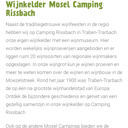
Wijnkelder Mosel Camping
Rissbach
Naast de traditiegetrouwe wijnfeesten in de regio
hebben wij op Camping Rissbach in Traben-Trarbach
onze eigen wijnkelder met een wijnmuseum. Hier
worden wekelijks wijnproeverijen aangeboden en er
liggen ruim 20 wijnsoorten van regionale wijnmakers
opgeslagen. In onze wijngrot kun je wijnen proeven en
meer te weten komen over de wijnen en wijnbouw in de
Moezelstreek. Rond het jaar 1900 was Traben-Trarbach
de op één na grootste wijnhandelstad van Europa.
Ontdek de bijzondere geschiedenis en geniet van een
gezellig samenzijn in onze wijnkelder op Camping
Rissbach.
Ook op de andere Mosel Campings bieden we de