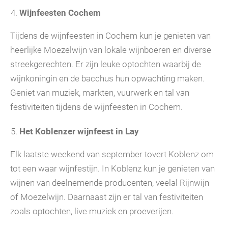
Wijnfeesten Cochem
Tijdens de wijnfeesten in Cochem kun je genieten van
heerlijke Moezelwijn van lokale wijnboeren en diverse
streekgerechten. Er zijn leuke optochten waarbij de
wijnkoningin en de bacchus hun opwachting maken.
Geniet van muziek, markten, vuurwerk en tal van
festiviteiten tijdens de wijnfeesten in Cochem.
Het Koblenzer wijnfeest in Lay
Elk laatste weekend van september tovert Koblenz om
tot een waar wijnfestijn. In Koblenz kun je genieten van
wijnen van deelnemende producenten, veelal Rijnwijn
of Moezelwijn. Daarnaast zijn er tal van festiviteiten
zoals optochten, live muziek en proeverijen.