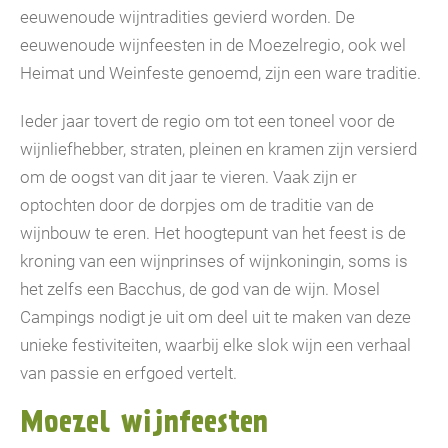
eeuwenoude wijntradities gevierd worden. De
eeuwenoude wijnfeesten in de Moezelregio, ook wel
Heimat und Weinfeste genoemd, zijn een ware traditie.
Ieder jaar tovert de regio om tot een toneel voor de
wijnliefhebber, straten, pleinen en kramen zijn versierd
om de oogst van dit jaar te vieren. Vaak zijn er
optochten door de dorpjes om de traditie van de
wijnbouw te eren. Het hoogtepunt van het feest is de
kroning van een wijnprinses of wijnkoningin, soms is
het zelfs een Bacchus, de god van de wijn. Mosel
Campings nodigt je uit om deel uit te maken van deze
unieke festiviteiten, waarbij elke slok wijn een verhaal
van passie en erfgoed vertelt.
Moezel wijnfeesten