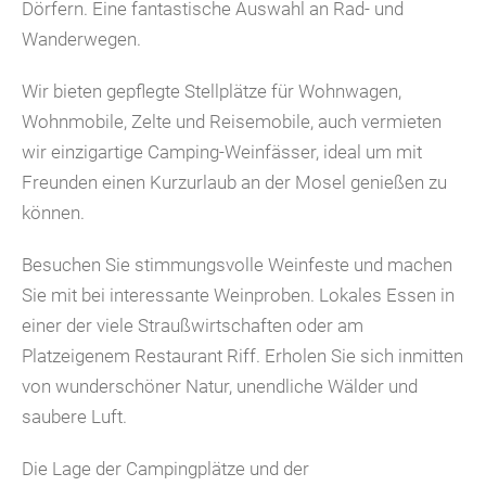
Dörfern. Eine fantastische Auswahl an Rad- und
Wanderwegen.
Wir bieten gepflegte Stellplätze für Wohnwagen,
Wohnmobile, Zelte und Reisemobile, auch vermieten
wir einzigartige Camping-Weinfässer, ideal um mit
Freunden einen Kurzurlaub an der Mosel genießen zu
können.
Besuchen Sie stimmungsvolle Weinfeste und machen
Sie mit bei interessante Weinproben. Lokales Essen in
einer der viele Straußwirtschaften oder am
Platzeigenem Restaurant Riff. Erholen Sie sich inmitten
von wunderschöner Natur, unendliche Wälder und
saubere Luft.
Die Lage der Campingplätze und der