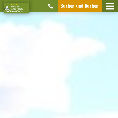
Suchen und Buchen