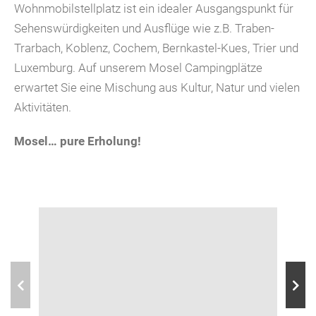
Wohnmobilstellplatz ist ein idealer Ausgangspunkt für
Sehenswürdigkeiten und Ausflüge wie z.B. Traben-
Trarbach, Koblenz, Cochem, Bernkastel-Kues, Trier und
Luxemburg. Auf unserem Mosel Campingplätze
erwartet Sie eine Mischung aus Kultur, Natur und vielen
Aktivitäten.
Mosel… pure Erholung!