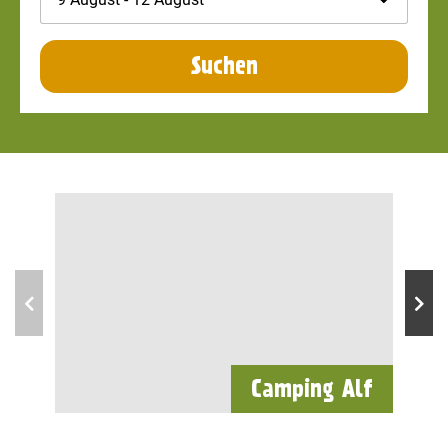
Suchen
Camping Alf