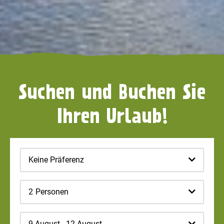
Suchen und Buchen Sie
Ihren Urlaub!
Keine Präferenz
2
Personen
9 August - 12 August