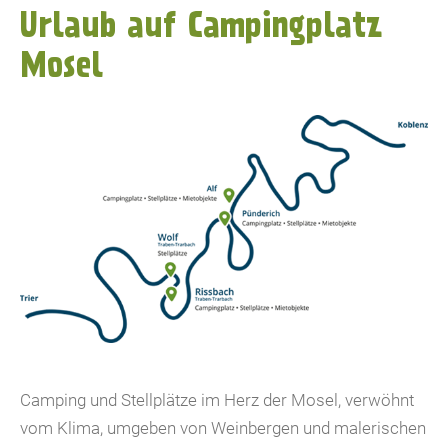
Urlaub auf Campingplatz
Mosel
Camping und Stellplätze im Herz der Mosel, verwöhnt
vom Klima, umgeben von Weinbergen und malerischen