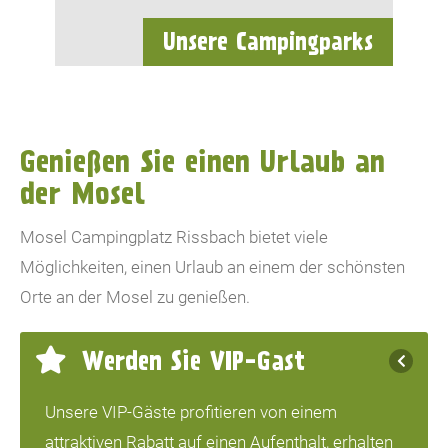
Unsere Campingparks
Genießen Sie einen Urlaub an
der Mosel
Mosel Campingplatz Rissbach bietet viele
Möglichkeiten, einen Urlaub an einem der schönsten
Orte an der Mosel zu genießen.
Werden Sie VIP-Gast
Unsere VIP-Gäste profitieren von einem
attraktiven Rabatt auf einen Aufenthalt, erhalten