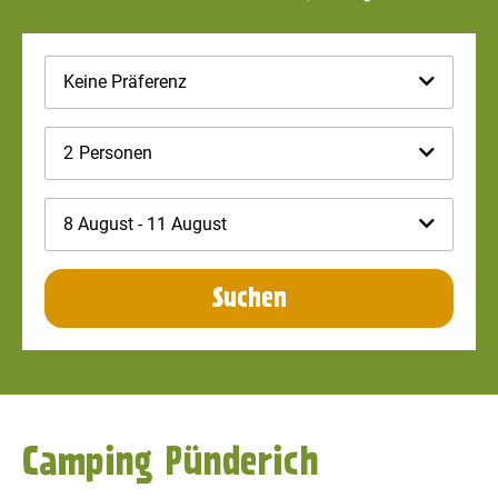
Keine Präferenz
2
Personen
8 August - 11 August
Suchen
Camping Pünderich