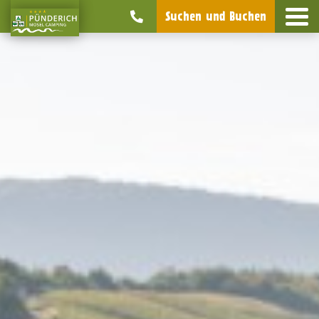
Suchen und Buchen