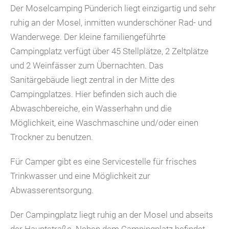
Der Moselcamping Pünderich liegt einzigartig und sehr
ruhig an der Mosel, inmitten wunderschöner Rad- und
Wanderwege. Der kleine familiengeführte
Campingplatz verfügt über 45 Stellplätze, 2 Zeltplätze
und 2 Weinfässer zum Übernachten. Das
Sanitärgebäude liegt zentral in der Mitte des
Campingplatzes. Hier befinden sich auch die
Abwaschbereiche, ein Wasserhahn und die
Möglichkeit, eine Waschmaschine und/oder einen
Trockner zu benutzen.
Für Camper gibt es eine Servicestelle für frisches
Trinkwasser und eine Möglichkeit zur
Abwasserentsorgung.
Der Campingplatz liegt ruhig an der Mosel und abseits