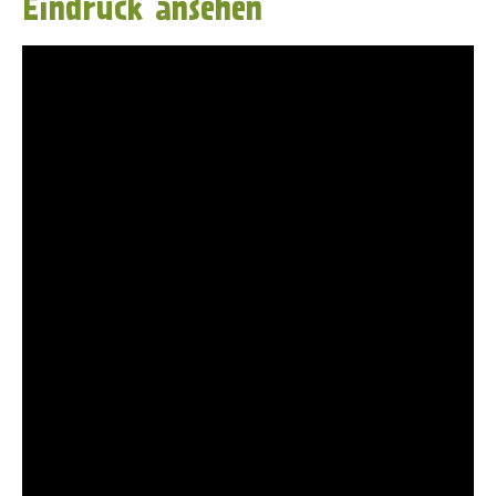
Eindruck ansehen