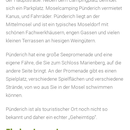
der Hauptstraße. Neben dem Campingplatz befindet
sich ein Parkplatz. Moselcamping Pünderich vermietet
Kanus, und Fahrräder. Pünderich liegt an der
Mittelmosel und ist ein typisches Moseldorf mit
schönen Fachwerkhäusern, engen Gassen und vielen
kleinen Terrassen an hiesigen Weingütern.
Pünderich hat eine große Seepromenade und eine
eigene Fähre, die Sie zum Schloss Marienberg, auf die
andere Seite bringt. An der Promenade gibt es einen
Spielplatz, verschiedene Spielflächen und verschiedene
Strände, von wo aus Sie in der Mosel schwimmen
können.
Pünderich ist als touristischer Ort noch nicht so
bekannt und daher ein echter „Geheimtipp“.