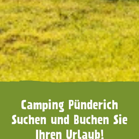
Camping Pünderich
Suchen und Buchen Sie
Ihren Urlaub!