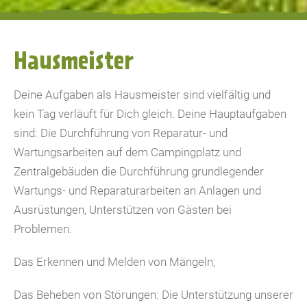
Hausmeister
Deine Aufgaben als Hausmeister sind vielfältig und
kein Tag verläuft für Dich gleich. Deine Hauptaufgaben
sind: Die Durchführung von Reparatur- und
Wartungsarbeiten auf dem Campingplatz und
Zentralgebäuden die Durchführung grundlegender
Wartungs- und Reparaturarbeiten an Anlagen und
Ausrüstungen, Unterstützen von Gästen bei
Problemen.
Das Erkennen und Melden von Mängeln;
Das Beheben von Störungen: Die Unterstützung unserer