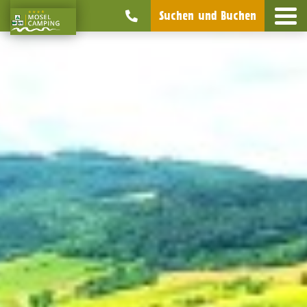
Suchen und Buchen