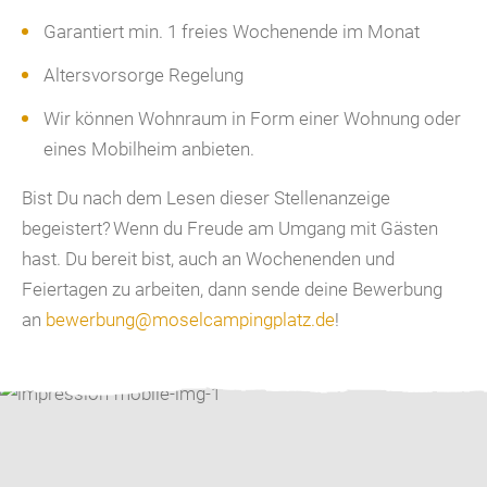
Garantiert min. 1 freies Wochenende im Monat
Altersvorsorge Regelung
Wir können Wohnraum in Form einer Wohnung oder
eines Mobilheim anbieten.
Bist Du nach dem Lesen dieser Stellenanzeige
begeistert? Wenn du Freude am Umgang mit Gästen
hast. Du bereit bist, auch an Wochenenden und
Feiertagen zu arbeiten, dann sende deine Bewerbung
an
bewerbung@moselcampingplatz.de
!