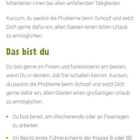
Mitarbeiter:innen bei allen anfallenden Tätigkeiten.
Kurzum, du packst die Probleme beim Schopf und setzt
Dich gerne dafür ein, allen Gästen einen tollen Urlaub
zu ermöglichen.
Das bist du
Du bist gerne im Freien und funktionierst am besten,
wenn Du in deinem Job frei schalten kannst. Kurzum,
du packst die Probleme beim Schopf und setzt Dich
gerne dafür ein, allen Gästen einen großartigen Urlaub
zu ermöglichen.
Du bist bereit, am Wochenende oder an Feiertagen
zu arbeiten.
Im Besitz eines Führerscheins der Klasse B oder BE