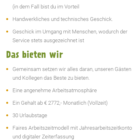
(in dem Fall bist du im Vorteil
Handwerkliches und technisches Geschick.
Geschick im Umgang mit Menschen, wodurch der
Service stets ausgezeichnet ist
Das bieten wir
Gemeinsam setzen wir alles daran, unseren Gästen
und Kollegen das Beste zu bieten.
Eine angenehme Arbeitsatmosphäre
Ein Gehalt ab € 2772,- Monatlich (Vollzeit)
30 Urlaubstage
Faires Arbeitszeitmodell mit Jahresarbeitszeitkonto
und digitaler Zeiterfassung