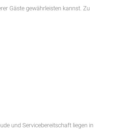
serer Gäste gewährleisten kannst. Zu
ude und Servicebereitschaft liegen in