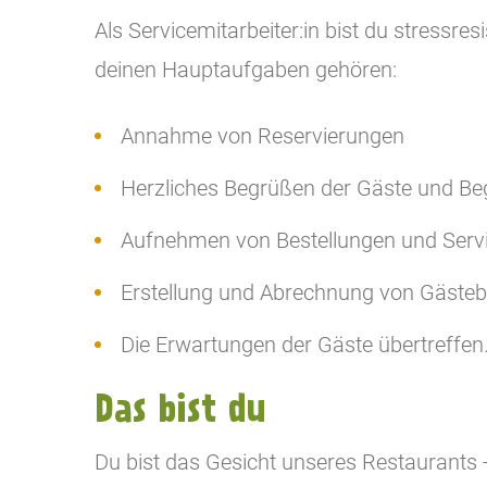
Als Servicemitarbeiter:in bist du stressre
deinen Hauptaufgaben gehören:
Annahme von Reservierungen
Herzliches Begrüßen der Gäste und Be
Aufnehmen von Bestellungen und Serv
Erstellung und Abrechnung von Gästeb
Die Erwartungen der Gäste übertreffen
Das bist du
Du bist das Gesicht unseres Restaurants -