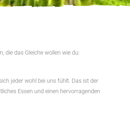
 die das Gleiche wollen wie du:
ch jeder wohl bei uns fühlt. Das ist der
östliches Essen und einen hervorragenden