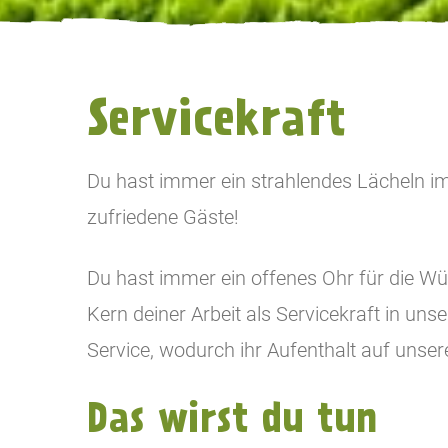
Servicekraft
Du hast immer ein strahlendes Lächeln im
zufriedene Gäste!
Du hast immer ein offenes Ohr für die Wün
Kern deiner Arbeit als Servicekraft in u
Service, wodurch ihr Aufenthalt auf uns
Das wirst du tun