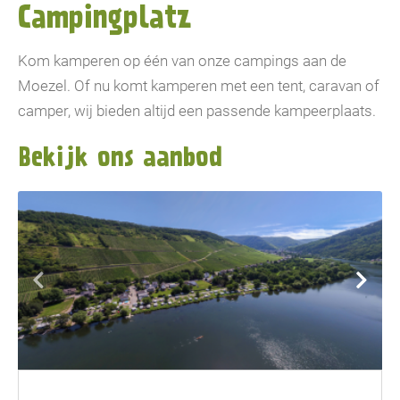
Campingplatz
Kom kamperen op één van onze campings aan de
Moezel. Of nu komt kamperen met een tent, caravan of
camper, wij bieden altijd een passende kampeerplaats.
Bekijk ons aanbod