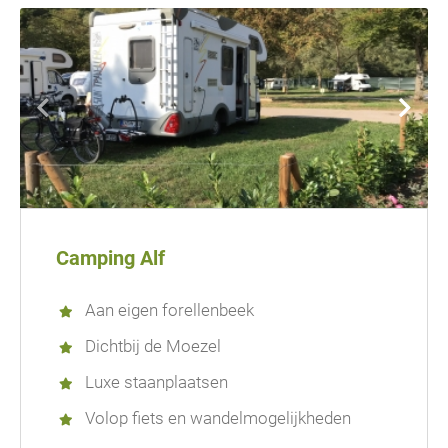
Camping Alf
Aan eigen forellenbeek
Dichtbij de Moezel
Luxe staanplaatsen
Volop fiets en wandelmogelijkheden