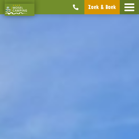
Zoek & Boek