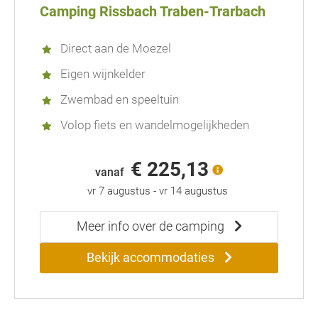
Camping Rissbach Traben-Trarbach
Direct aan de Moezel
Eigen wijnkelder
Zwembad en speeltuin
Volop fiets en wandelmogelijkheden
€ 225,13
vanaf
vr 7 augustus
-
vr 14 augustus
Meer info over de camping
Bekijk accommodaties