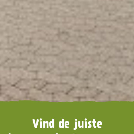
Vind de juiste