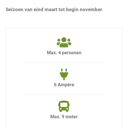
Seizoen van eind maart tot begin november.
Max. 4 personen
6 Ampère
Max. 9 meter