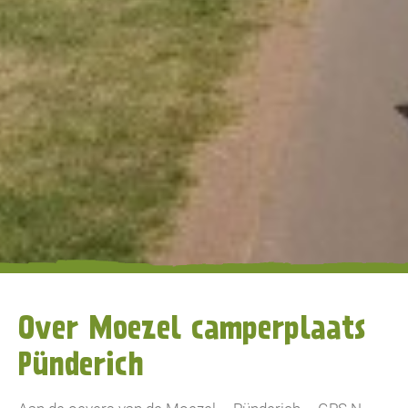
Over Moezel camperplaats
Pünderich