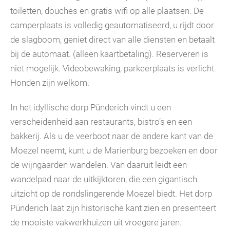
toiletten, douches en gratis wifi op alle plaatsen. De
camperplaats is volledig geautomatiseerd, u rijdt door
de slagboom, geniet direct van alle diensten en betaalt
bij de automaat. (alleen kaartbetaling). Reserveren is
niet mogelijk. Videobewaking, parkeerplaats is verlicht.
Honden zijn welkom.
In het idyllische dorp Pünderich vindt u een
verscheidenheid aan restaurants, bistro’s en een
bakkerij. Als u de veerboot naar de andere kant van de
Moezel neemt, kunt u de Marienburg bezoeken en door
de wijngaarden wandelen. Van daaruit leidt een
wandelpad naar de uitkijktoren, die een gigantisch
uitzicht op de rondslingerende Moezel biedt. Het dorp
Pünderich laat zijn historische kant zien en presenteert
de mooiste vakwerkhuizen uit vroegere jaren.