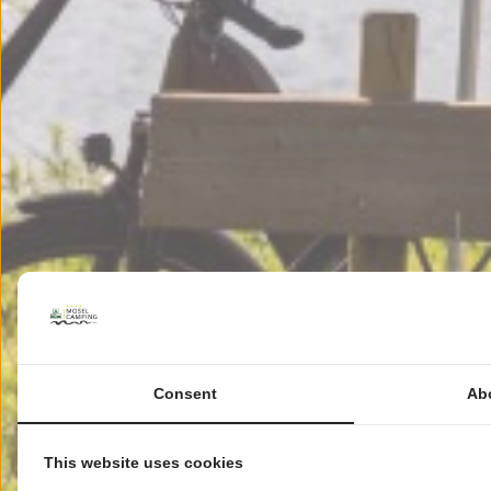
Consent
Ab
This website uses cookies