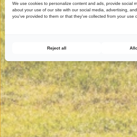
We use cookies to personalize content and ads, provide social m
about your use of our site with our social media, advertising, an
you've provided to them or that they've collected from your use of
Reject all
All