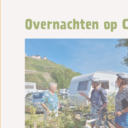
Overnachten op 