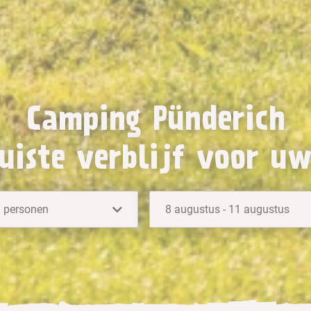
Camping Pünderich
uiste verblijf voor u
personen
8 augustus - 11 augustus