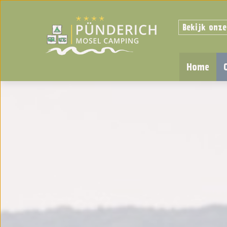
Bekijk onze
Home