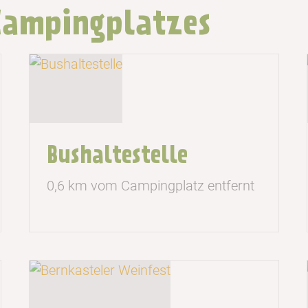
Campingplatzes
Bushaltestelle
0,6 km vom Campingplatz entfernt