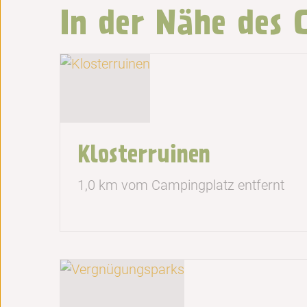
In der Nähe des 
Klosterruinen
1,0 km vom Campingplatz entfernt