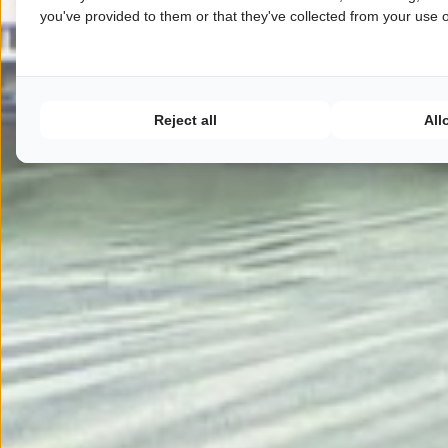
you've provided to them or that they've collected from your use of
Reject all
All