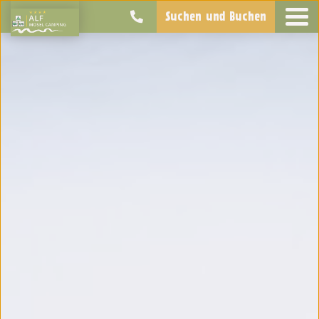
Suchen und Buchen