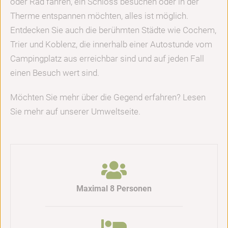
oder Rad fahren, ein Schloss besuchen oder in der
Therme entspannen möchten, alles ist möglich.
Entdecken Sie auch die berühmten Städte wie Cochem,
Trier und Koblenz, die innerhalb einer Autostunde vom
Campingplatz aus erreichbar sind und auf jeden Fall
einen Besuch wert sind.
Möchten Sie mehr über die Gegend erfahren? Lesen
Sie mehr auf unserer Umweltseite.
Maximal 8 Personen