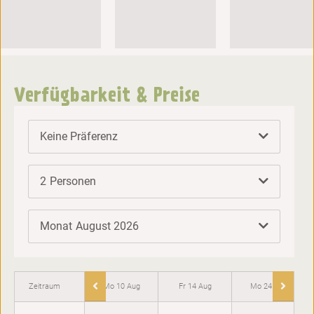
Verfügbarkeit & Preise
Keine Präferenz
2
Personen
Monat
August 2026
Zeitraum
Mo 10 Aug
Fr 14 Aug
Mo 24 Aug