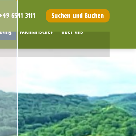
+49 6541 3111
Suchen und Buchen
bung
Kulinarisches
Über uns