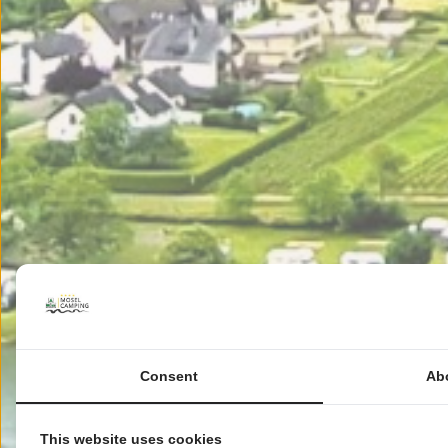
Consent
Ab
This website uses cookies