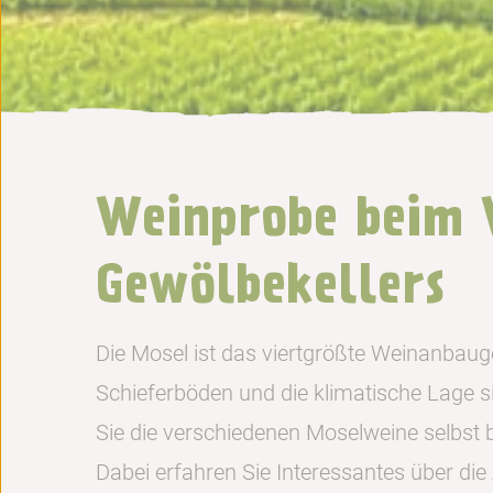
Weinprobe beim 
Gewölbekellers
Die Mosel ist das viertgrößte Weinanbaug
Schieferböden und die klimatische Lage 
Sie die verschiedenen Moselweine selbst 
Dabei erfahren Sie Interessantes über di