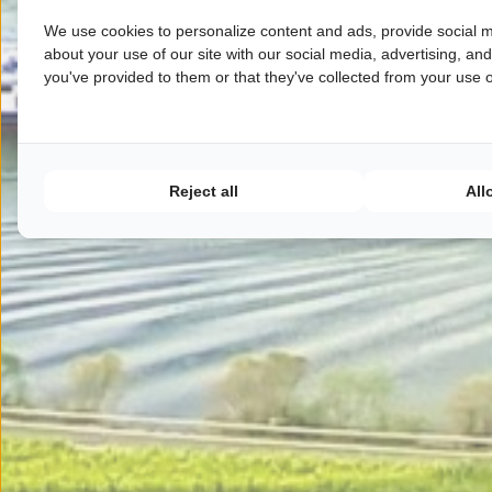
We use cookies to personalize content and ads, provide social m
about your use of our site with our social media, advertising, an
you've provided to them or that they've collected from your use of
Reject all
All