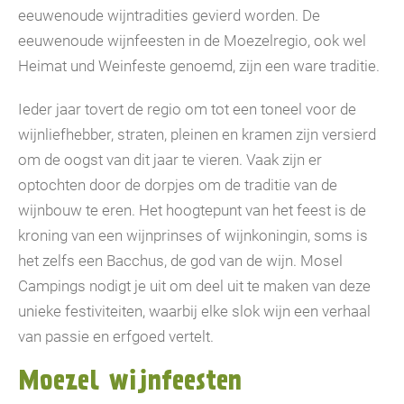
eeuwenoude wijntradities gevierd worden. De
eeuwenoude wijnfeesten in de Moezelregio, ook wel
Heimat und Weinfeste genoemd, zijn een ware traditie.
Ieder jaar tovert de regio om tot een toneel voor de
wijnliefhebber, straten, pleinen en kramen zijn versierd
om de oogst van dit jaar te vieren. Vaak zijn er
optochten door de dorpjes om de traditie van de
wijnbouw te eren. Het hoogtepunt van het feest is de
kroning van een wijnprinses of wijnkoningin, soms is
het zelfs een Bacchus, de god van de wijn. Mosel
Campings nodigt je uit om deel uit te maken van deze
unieke festiviteiten, waarbij elke slok wijn een verhaal
van passie en erfgoed vertelt.
Moezel wijnfeesten