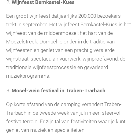
Wijnfeest Bernkastel-Kues
Een groot wijnfeest dat jaarlijks 200.000 bezoekers
trekt in september. Het wijnfeest Bernkastel-Kues is het
wijnfeest van de middenmoezel; het hart van de
Moezelstreek. Dompel je onder in de traditie van
wijnfeesten en geniet van een prachtig versierde
wijnstraat, spectaculair vuurwerk, wijnproefavond, de
traditionele wijnfeestprocessie en gevarieerd
muziekprogramma.
Mosel-wein festival in Traben-Trarbach
Op korte afstand van de camping verandert Traben-
Trarbach in de tweede week van juli in een sfeervol
festivalterrein. Er zijn tal van festiviteiten waar je kunt
geniet van muziek en specialiteiten.