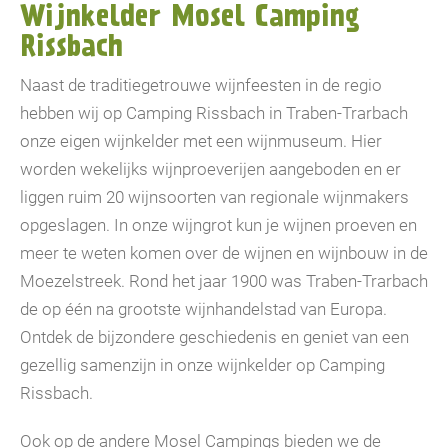
Wijnkelder Mosel Camping
Rissbach
Naast de traditiegetrouwe wijnfeesten in de regio
hebben wij op Camping Rissbach in Traben-Trarbach
onze eigen wijnkelder met een wijnmuseum. Hier
worden wekelijks wijnproeverijen aangeboden en er
liggen ruim 20 wijnsoorten van regionale wijnmakers
opgeslagen. In onze wijngrot kun je wijnen proeven en
meer te weten komen over de wijnen en wijnbouw in de
Moezelstreek. Rond het jaar 1900 was Traben-Trarbach
de op één na grootste wijnhandelstad van Europa.
Ontdek de bijzondere geschiedenis en geniet van een
gezellig samenzijn in onze wijnkelder op Camping
Rissbach.
Ook op de andere Mosel Campings bieden we de