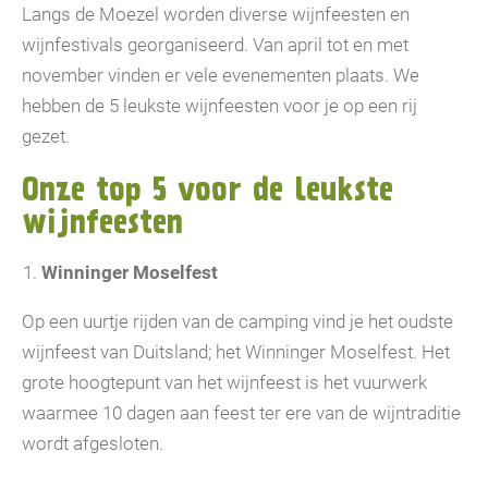
Langs de Moezel worden diverse wijnfeesten en
wijnfestivals georganiseerd. Van april tot en met
november vinden er vele evenementen plaats. We
hebben de 5 leukste wijnfeesten voor je op een rij
gezet.
Onze top 5 voor de leukste
wijnfeesten
Winninger Moselfest
Op een uurtje rijden van de camping vind je het oudste
wijnfeest van Duitsland; het Winninger Moselfest. Het
grote hoogtepunt van het wijnfeest is het vuurwerk
waarmee 10 dagen aan feest ter ere van de wijntraditie
wordt afgesloten.