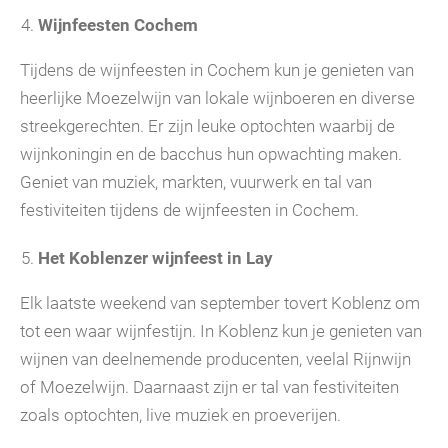
Wijnfeesten Cochem
Tijdens de wijnfeesten in Cochem kun je genieten van
heerlijke Moezelwijn van lokale wijnboeren en diverse
streekgerechten. Er zijn leuke optochten waarbij de
wijnkoningin en de bacchus hun opwachting maken.
Geniet van muziek, markten, vuurwerk en tal van
festiviteiten tijdens de wijnfeesten in Cochem.
Het Koblenzer wijnfeest in Lay
Elk laatste weekend van september tovert Koblenz om
tot een waar wijnfestijn. In Koblenz kun je genieten van
wijnen van deelnemende producenten, veelal Rijnwijn
of Moezelwijn. Daarnaast zijn er tal van festiviteiten
zoals optochten, live muziek en proeverijen.