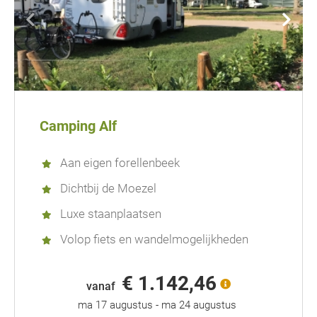
Camping Alf
Aan eigen forellenbeek
Dichtbij de Moezel
Luxe staanplaatsen
Volop fiets en wandelmogelijkheden
€ 1.142,46
vanaf
ma 17 augustus
-
ma 24 augustus