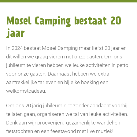
Mosel Camping bestaat 20
jaar
In 2024 bestaat Mosel Camping maar liefst 20 jaar en
dit willen we graag vieren met onze gasten. Om ons
jubileum te vieren hebben we leuke activiteiten in petto
voor onze gasten. Daarnaast hebben we extra
aantrekkelijke tarieven en bij elke boeking een
welkomstcadeau.
Om ons 20 jarig jubileum niet zonder aandacht voorbij
te laten gaan, organiseren we tal van leuke activiteiten.
Denk aan wijnproeverijen, gezamenlijke wandel-en
fietstochten en een feestavond met live muziek!