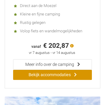
Direct aan de Moezel
Kleine en fijne camping
Rustig gelegen
Volop fiets en wandelmogelijkheden
€ 202,87
vanaf
vr 7 augustus
-
vr 14 augustus
Meer info over de camping
Bekijk accommodaties