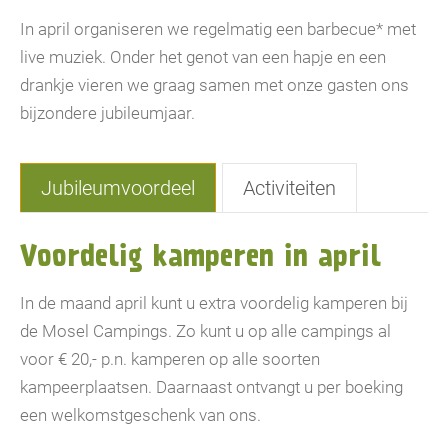
In april organiseren we regelmatig een barbecue* met
live muziek. Onder het genot van een hapje en een
drankje vieren we graag samen met onze gasten ons
bijzondere jubileumjaar.
Jubileumvoordeel
Activiteiten
Voordelig kamperen in april
In de maand april kunt u extra voordelig kamperen bij
de Mosel Campings. Zo kunt u op alle campings al
voor € 20,- p.n. kamperen op alle soorten
kampeerplaatsen. Daarnaast ontvangt u per boeking
een welkomstgeschenk van ons.