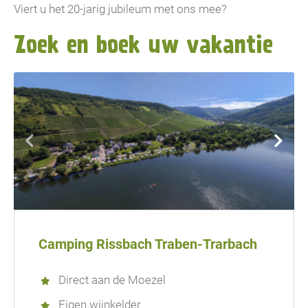
Viert u het 20-jarig jubileum met ons mee?
Zoek en boek uw vakantie
Camping Rissbach Traben-Trarbach
Direct aan de Moezel
Eigen wijnkelder