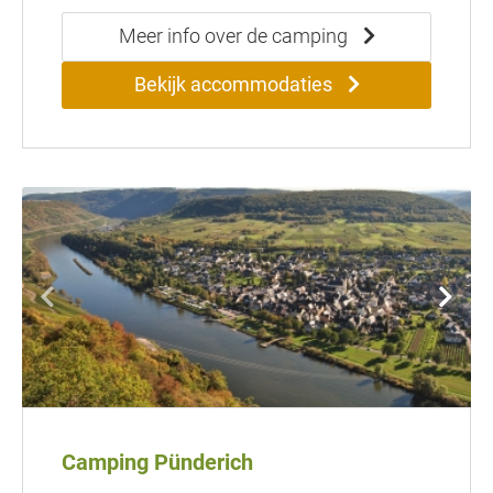
Meer info over de camping
Bekijk accommodaties
Camping Pünderich