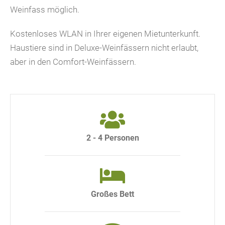
Weinfass möglich.
Kostenloses WLAN in Ihrer eigenen Mietunterkunft.
Haustiere sind in Deluxe-Weinfässern nicht erlaubt,
aber in den Comfort-Weinfässern.
2 - 4 Personen
Großes Bett