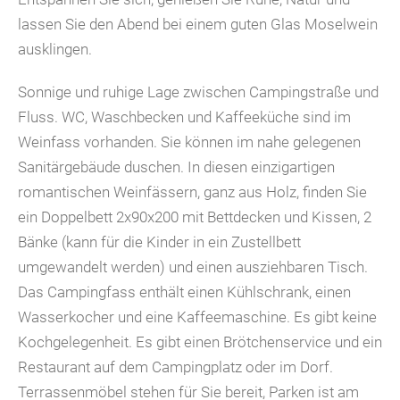
lassen Sie den Abend bei einem guten Glas Moselwein
ausklingen.
Sonnige und ruhige Lage zwischen Campingstraße und
Fluss. WC, Waschbecken und Kaffeeküche sind im
Weinfass vorhanden. Sie können im nahe gelegenen
Sanitärgebäude duschen. In diesen einzigartigen
romantischen Weinfässern, ganz aus Holz, finden Sie
ein Doppelbett 2x90x200 mit Bettdecken und Kissen, 2
Bänke (kann für die Kinder in ein Zustellbett
umgewandelt werden) und einen ausziehbaren Tisch.
Das Campingfass enthält einen Kühlschrank, einen
Wasserkocher und eine Kaffeemaschine. Es gibt keine
Kochgelegenheit. Es gibt einen Brötchenservice und ein
Restaurant auf dem Campingplatz oder im Dorf.
Terrassenmöbel stehen für Sie bereit, Parken ist am