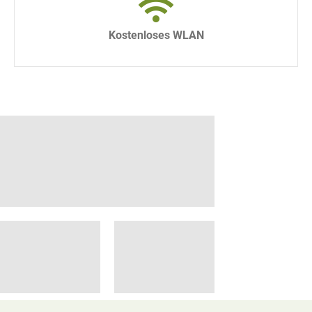
Kostenloses WLAN