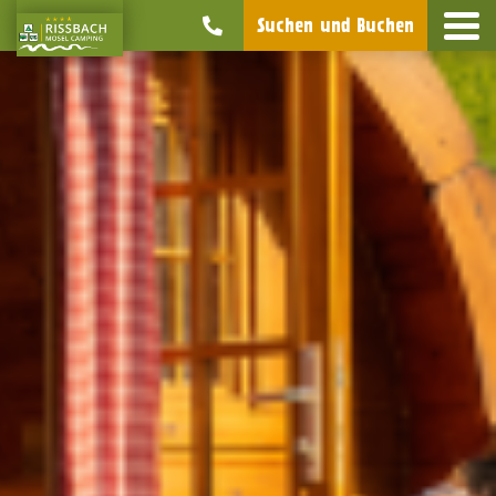
Suchen und Buchen