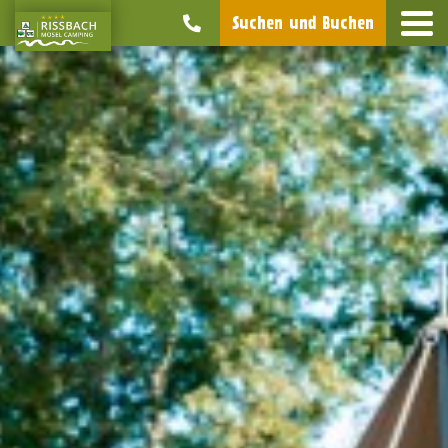
Suchen und Buchen