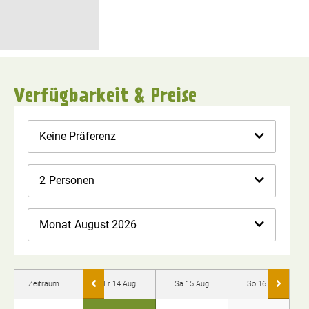
Verfügbarkeit & Preise
Keine Präferenz
2
Personen
Monat
August 2026
Zeitraum
Fr 14 Aug
Sa 15 Aug
So 16 Aug