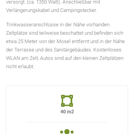
versorgt. (ca. 1350 Watt). Anschließbar mit
Verlängerungskabel und Campingstecker.
Trinkwasseranschlüsse in der Nähe vorhanden.
Zeltplätze sind teilweise beschattet und befinden sich
etwa 25 Meter von der Mosel entfernt und in der Nähe
der Terrasse und des Sanitärgebäudes. Kostenloses
WLAN am Zelt, Autos sind auf den kleinen Zeltplätzen
nicht erlaubt.
40 m2