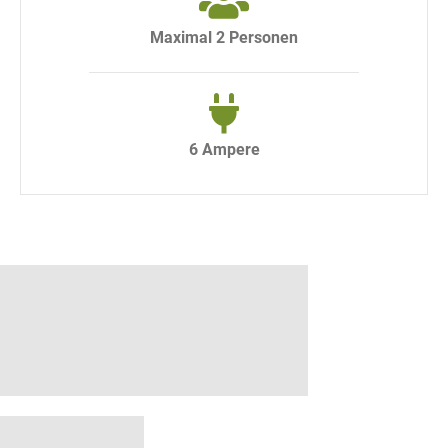
Maximal 2 Personen
6 Ampere