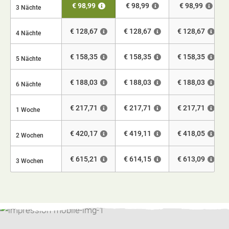
€ 98,99
€ 98,99
€ 98,99
3 Nächte
€ 128,67
€ 128,67
€ 128,67
4 Nächte
€ 158,35
€ 158,35
€ 158,35
5 Nächte
€ 188,03
€ 188,03
€ 188,03
6 Nächte
€ 217,71
€ 217,71
€ 217,71
1 Woche
€ 420,17
€ 419,11
€ 418,05
2 Wochen
€ 615,21
€ 614,15
€ 613,09
3 Wochen