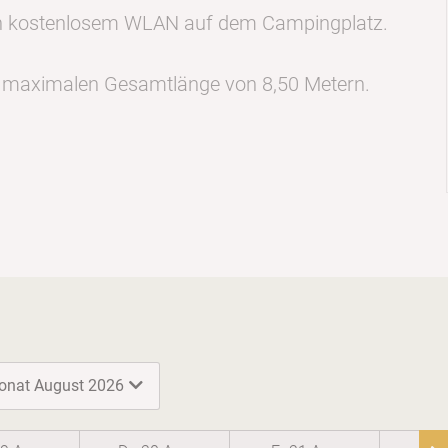
von kostenlosem WLAN auf dem Campingplatz.
r maximalen Gesamtlänge von 8,50 Metern.
onat
August 2026