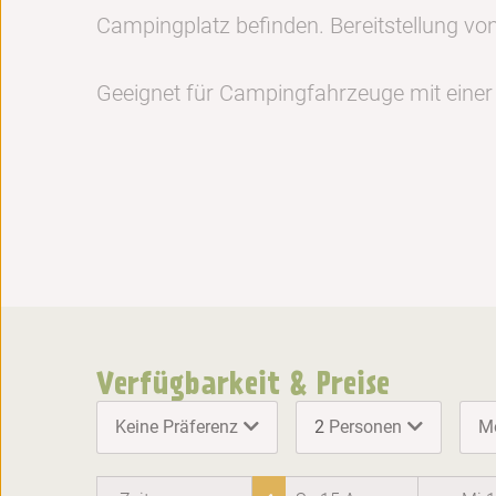
Campingplatz befinden. Bereitstellung 
Geeignet für Campingfahrzeuge mit eine
Verfügbarkeit & Preise
Keine Präferenz
2
Personen
M