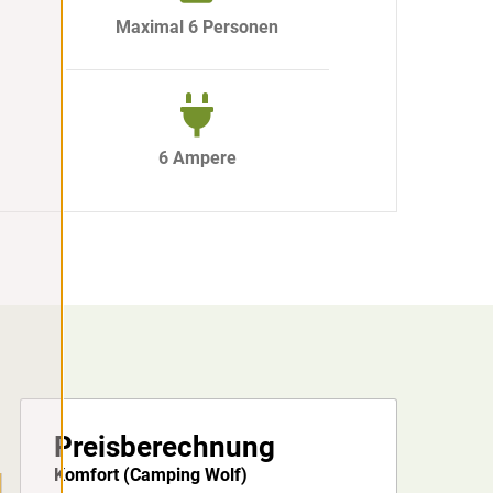
Maximal 6 Personen
6 Ampere
Preisberechnung
Komfort (Camping Wolf)