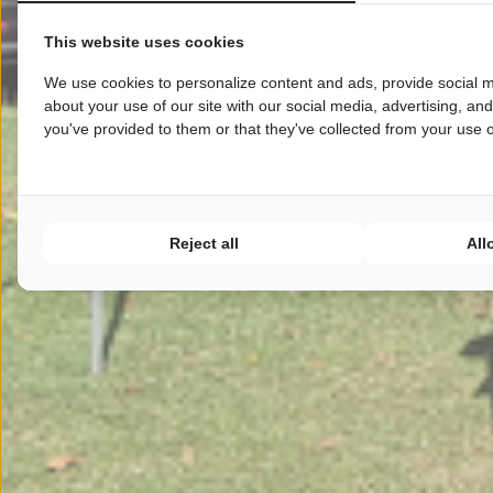
This website uses cookies
We use cookies to personalize content and ads, provide social m
about your use of our site with our social media, advertising, an
you've provided to them or that they've collected from your use of
Reject all
All